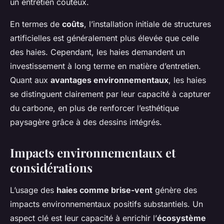
un entretien coûteux.
En termes de
coûts
, l’installation initiale de structures
artificielles est généralement plus élevée que celle
des haies. Cependant, les haies demandent un
investissement à long terme en matière d’entretien.
Quant aux
avantages environnementaux
, les haies
se distinguent clairement par leur capacité à capturer
du carbone, en plus de renforcer l’esthétique
paysagère grâce à des dessins intégrés.
Impacts environnementaux et
considérations
L’usage des
haies comme brise-vent
génère des
impacts environnementaux positifs substantiels. Un
aspect clé est leur capacité à enrichir l’
écosystème