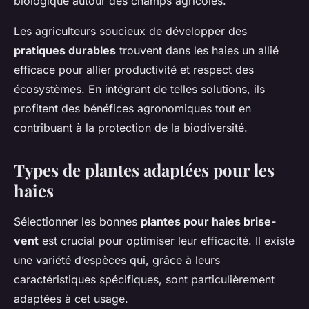
biologique autour des champs agricoles.
Les agriculteurs soucieux de développer des
pratiques durables
trouvent dans les haies un allié
efficace pour allier productivité et respect des
écosystèmes. En intégrant de telles solutions, ils
profitent des bénéfices agronomiques tout en
contribuant à la protection de la biodiversité.
Types de plantes adaptées pour les
haies
Sélectionner les bonnes
plantes pour haies brise-
vent
est crucial pour optimiser leur efficacité. Il existe
une variété d’espèces qui, grâce à leurs
caractéristiques spécifiques, sont particulièrement
adaptées à cet usage.