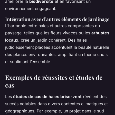
améliorer la
biodiversité
et en favorisant un
environnement engageant.
Intégration avec d’autres éléments de jardinage
L’harmonie entre haies et autres composantes du
paysage, telles que les fleurs vivaces ou les
arbustes
locaux
, crée un jardin cohérent. Des haies
judicieusement placées accentuent la beauté naturelle
des plantes environnantes, amplifiant un thème choisi
et sublimant l’ensemble.
Exemples de réussites et études de
cas
Les
études de cas de haies brise-vent
révèlent des
succès notables dans divers contextes climatiques et
géographiques. Par exemple, un projet dans le sud