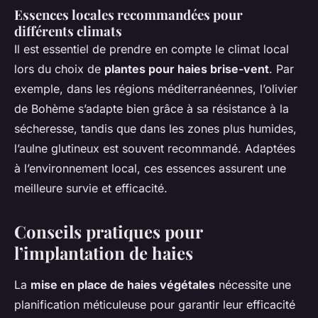
Essences locales recommandées pour
différents climats
Il est essentiel de prendre en compte le climat local
lors du choix de
plantes pour haies brise-vent
. Par
exemple, dans les régions méditerranéennes, l’olivier
de Bohème s’adapte bien grâce à sa résistance à la
sécheresse, tandis que dans les zones plus humides,
l’aulne glutineux est souvent recommandé. Adaptées
à l’environnement local, ces essences assurent une
meilleure survie et efficacité.
Conseils pratiques pour
l’implantation de haies
La
mise en place de haies végétales
nécessite une
planification méticuleuse pour garantir leur efficacité