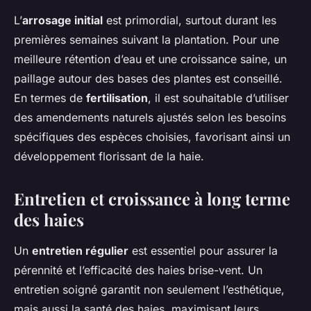
L’
arrosage initial
est primordial, surtout durant les
premières semaines suivant la plantation. Pour une
meilleure rétention d’eau et une croissance saine, un
paillage autour des bases des plantes est conseillé.
En termes de
fertilisation
, il est souhaitable d’utiliser
des amendements naturels ajustés selon les besoins
spécifiques des espèces choisies, favorisant ainsi un
développement florissant de la haie.
Entretien et croissance à long terme
des haies
Un
entretien régulier
est essentiel pour assurer la
pérennité et l’efficacité des haies brise-vent. Un
entretien soigné garantit non seulement l’esthétique,
mais aussi la santé des haies, maximisant leurs