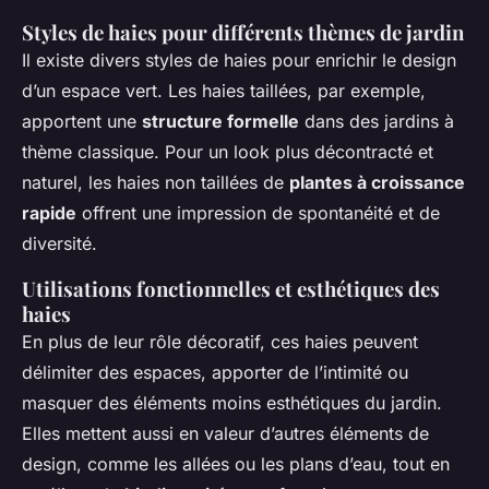
Styles de haies pour différents thèmes de jardin
Il existe divers styles de haies pour enrichir le design
d’un espace vert. Les haies taillées, par exemple,
apportent une
structure formelle
dans des jardins à
thème classique. Pour un look plus décontracté et
naturel, les haies non taillées de
plantes à croissance
rapide
offrent une impression de spontanéité et de
diversité.
Utilisations fonctionnelles et esthétiques des
haies
En plus de leur rôle décoratif, ces haies peuvent
délimiter des espaces, apporter de l’intimité ou
masquer des éléments moins esthétiques du jardin.
Elles mettent aussi en valeur d’autres éléments de
design, comme les allées ou les plans d’eau, tout en