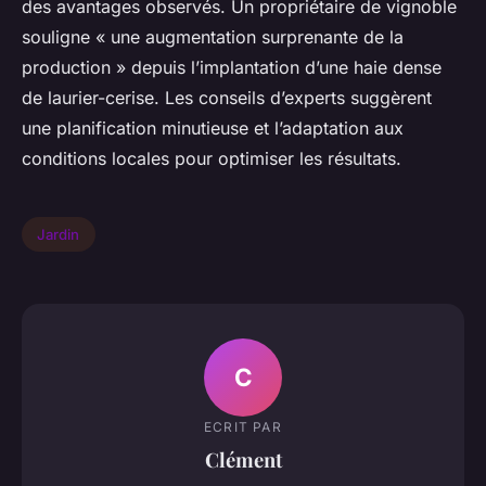
des avantages observés. Un propriétaire de vignoble
souligne « une augmentation surprenante de la
production » depuis l’implantation d’une haie dense
de laurier-cerise. Les conseils d’experts suggèrent
une planification minutieuse et l’adaptation aux
conditions locales pour optimiser les résultats.
Jardin
C
ECRIT PAR
Clément