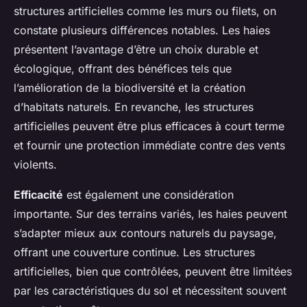
structures artificielles comme les murs ou filets, on
constate plusieurs différences notables. Les haies
présentent l’avantage d’être un choix durable et
écologique, offrant des bénéfices tels que
l’amélioration de la biodiversité et la création
d’habitats naturels. En revanche, les structures
artificielles peuvent être plus efficaces à court terme
et fournir une protection immédiate contre des vents
violents.
Efficacité
est également une considération
importante. Sur des terrains variés, les haies peuvent
s’adapter mieux aux contours naturels du paysage,
offrant une couverture continue. Les structures
artificielles, bien que contrôlées, peuvent être limitées
par les caractéristiques du sol et nécessitent souvent