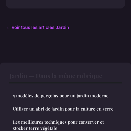
← Voir tous les articles Jardin
Jardin — Dans la même rubrique
5 modèles de pergolas pour un jardin moderne
Utiliser un abri de jardin pour la culture en serre
Les meilleures techniques pour conserver et
stocker terre végétale