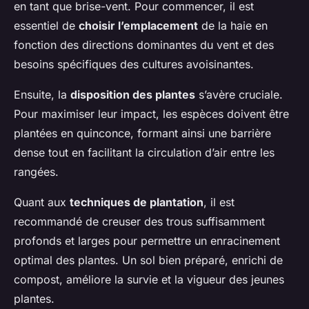
en tant que brise-vent. Pour commencer, il est
essentiel de
choisir l’emplacement
de la haie en
fonction des directions dominantes du vent et des
besoins spécifiques des cultures avoisinantes.
Ensuite, la
disposition des plantes
s’avère cruciale.
Pour maximiser leur impact, les espèces doivent être
plantées en quinconce, formant ainsi une barrière
dense tout en facilitant la circulation d’air entre les
rangées.
Quant aux
techniques de plantation
, il est
recommandé de creuser des trous suffisamment
profonds et larges pour permettre un enracinement
optimal des plantes. Un sol bien préparé, enrichi de
compost, améliore la survie et la vigueur des jeunes
plantes.