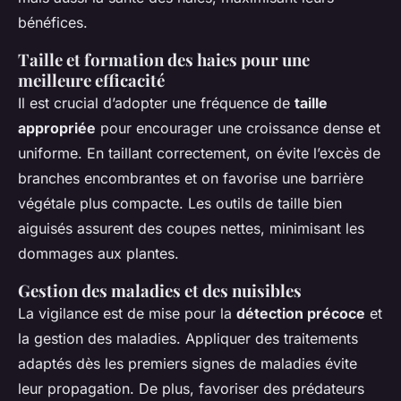
bénéfices.
Taille et formation des haies pour une
meilleure efficacité
Il est crucial d’adopter une fréquence de
taille
appropriée
pour encourager une croissance dense et
uniforme. En taillant correctement, on évite l’excès de
branches encombrantes et on favorise une barrière
végétale plus compacte. Les outils de taille bien
aiguisés assurent des coupes nettes, minimisant les
dommages aux plantes.
Gestion des maladies et des nuisibles
La vigilance est de mise pour la
détection précoce
et
la gestion des maladies. Appliquer des traitements
adaptés dès les premiers signes de maladies évite
leur propagation. De plus, favoriser des prédateurs