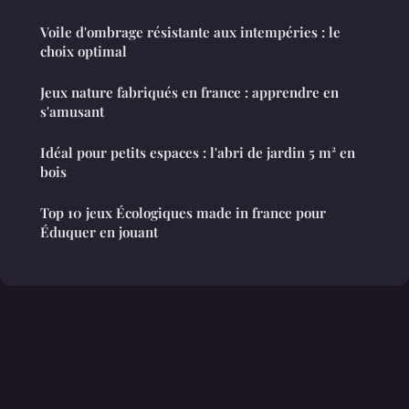
Voile d'ombrage résistante aux intempéries : le
choix optimal
Jeux nature fabriqués en france : apprendre en
s'amusant
Idéal pour petits espaces : l'abri de jardin 5 m² en
bois
Top 10 jeux Écologiques made in france pour
Éduquer en jouant
Mentions légales
Contact