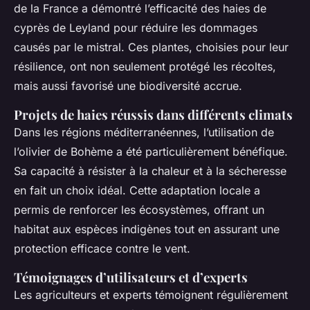
de la France a démontré l’efficacité des haies de
cyprès de Leyland pour réduire les dommages
causés par le mistral. Ces plantes, choisies pour leur
résilience, ont non seulement protégé les récoltes,
mais aussi favorisé une biodiversité accrue.
Projets de haies réussis dans différents climats
Dans les régions méditerranéennes, l’utilisation de
l’olivier de Bohème a été particulièrement bénéfique.
Sa capacité à résister à la chaleur et à la sécheresse
en fait un choix idéal. Cette adaptation locale a
permis de renforcer les écosystèmes, offrant un
habitat aux espèces indigènes tout en assurant une
protection efficace contre le vent.
Témoignages d’utilisateurs et d’experts
Les agriculteurs et experts témoignent régulièrement