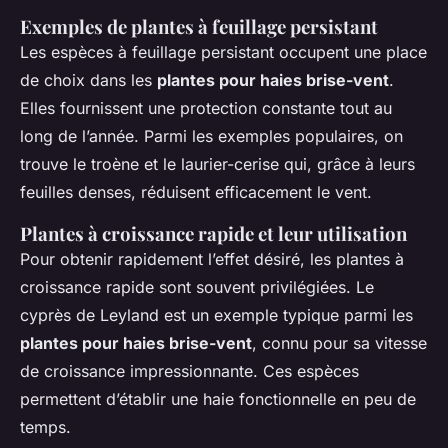
Exemples de plantes à feuillage persistant
Les espèces à feuillage persistant occupent une place
de choix dans les
plantes pour haies brise-vent
.
Elles fournissent une protection constante tout au
long de l’année. Parmi les exemples populaires, on
trouve le troène et le laurier-cerise qui, grâce à leurs
feuilles denses, réduisent efficacement le vent.
Plantes à croissance rapide et leur utilisation
Pour obtenir rapidement l’effet désiré, les plantes à
croissance rapide sont souvent privilégiées. Le
cyprès de Leyland est un exemple typique parmi les
plantes pour haies brise-vent
, connu pour sa vitesse
de croissance impressionnante. Ces espèces
permettent d’établir une haie fonctionnelle en peu de
temps.