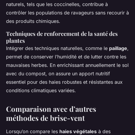
naturels, tels que les coccinelles, contribue à
contrôler les populations de ravageurs sans recourir à
des produits chimiques.
Techniques de renforcement de la santé des
plantes
Intégrer des techniques naturelles, comme le
paillage
,
permet de conserver l’humidité et de lutter contre les
mauvaises herbes. En enrichissant annuellement le sol
avec du compost, on assure un apport nutritif
essentiel pour des haies robustes et résistantes aux
conditions climatiques variées.
Comparaison avec d’autres
méthodes de brise-vent
Lorsqu’on compare les
haies végétales
à des