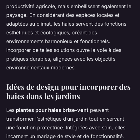
productivité agricole, mais embellissent également le
paysage. En considérant des espèces locales et
adaptées au climat, les haies servent des fonctions
esthétiques et écologiques, créant des
environnements harmonieux et fonctionnels.
Incorporer de telles solutions ouvre la voie à des
pratiques durables, alignées avec les objectifs
environnementaux modernes.
Idées de design pour incorporer des
haies dans les jardins
Les
plantes pour haies brise-vent
peuvent
transformer l’esthétique d’un jardin tout en servant
une fonction protectrice. Intégrées avec soin, elles
incarnent un mariage de style et de fonctionnalité.