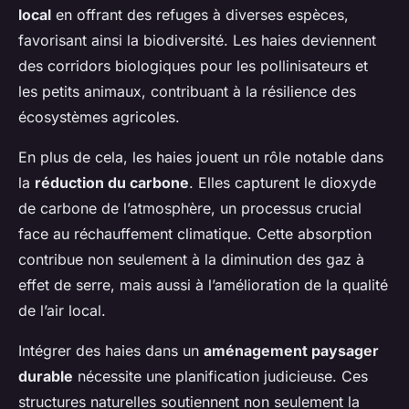
local
en offrant des refuges à diverses espèces,
favorisant ainsi la biodiversité. Les haies deviennent
des corridors biologiques pour les pollinisateurs et
les petits animaux, contribuant à la résilience des
écosystèmes agricoles.
En plus de cela, les haies jouent un rôle notable dans
la
réduction du carbone
. Elles capturent le dioxyde
de carbone de l’atmosphère, un processus crucial
face au réchauffement climatique. Cette absorption
contribue non seulement à la diminution des gaz à
effet de serre, mais aussi à l’amélioration de la qualité
de l’air local.
Intégrer des haies dans un
aménagement paysager
durable
nécessite une planification judicieuse. Ces
structures naturelles soutiennent non seulement la