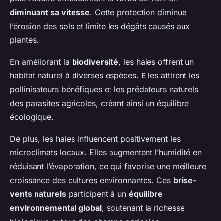
diminuant sa vitesse
. Cette protection diminue
l’érosion des sols et limite les dégâts causés aux
plantes.
En améliorant la
biodiversité
, les haies offrent un
habitat naturel à diverses espèces. Elles attirent les
pollinisateurs bénéfiques et les prédateurs naturels
des parasites agricoles, créant ainsi un équilibre
écologique.
De plus, les haies influencent positivement les
microclimats locaux. Elles augmentent l’humidité en
réduisant l’évaporation, ce qui favorise une meilleure
croissance des cultures environnantes. Ces
brise-
vents naturels
participent à un
équilibre
environnemental global
, soutenant la richesse