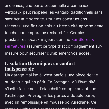
anciennes, une porte sectionnelle à panneaux
verticaux peut rappeler les vantaux traditionnels sans
sacrifier la modernité. Pour les constructions
récentes, une finition bois ou béton ciré apporte cette
touche contemporaine recherchée. Certains
prestataires locaux majeurs comme
Ker'Stores &
Fermetures
assurent ce type d'accompagnement sur-
mesure pour sécuriser durablement vos accès.
L'isolation thermique : un confort
indispensable
Un garage mal isolé, c’est parfois une pièce de vie
au-dessus qui en pâtit. En Bretagne, où l’humidité
s’invite facilement, l’étanchéité compte autant que
l’esthétique. Privilégiez les portes à double paroi,
avec un remplissage en mousse polyuréthane. Ce