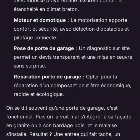
avec mousse polyuréthane assurent confort et
étanchéité en climat breton.
Moteur et domotique
: La motorisation apporte
confort et sécurité, avec détection d’obstacles et
pilotage connecté.
Pose de porte de garage
: Un diagnostic sur site
permet un devis transparent et une mise en œuvre
sans surprise.
Réparation porte de garage
: Opter pour la
réparation d’un composant peut être économique,
rapide et écologique.
On se dit souvent qu’une porte de garage, c’est
fonctionnel. Puis on la voit mal s’intégrer à sa façade
en granite ou à son bardage bois, et le malaise
s’installe. Résultat ? Une entrée qui fait tache, un