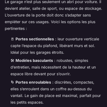
Le garage n’est plus seulement un abri pour voiture. Il
devient atelier, salle de sport, ou espace de stockage.
L’ouverture de la porte doit donc s’adapter sans
empiéter sur ces usages. Voici les options les plus
pertinentes :
🚪
Portes sectionnelles
: leur ouverture verticale
capte l’espace du plafond, libérant murs et sol.
Idéal pour les garages étroits.
🛠️
Modèles basculants
: robustes, simples
d’entretien, mais nécessitent de la hauteur et un
espace libre devant pour s’ouvrir.
🌀
Portes enroulables
: discrètes, compactes,
elles s’enroulent dans un coffre au-dessus du
vantail. Le gain de place est maximal, parfait pour
les petits espaces.