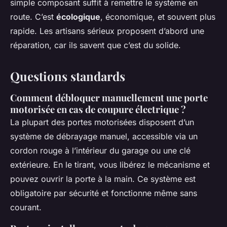
simple composant suffit à remettre le système en
route. C’est
écologique
, économique, et souvent plus
rapide. Les artisans sérieux proposent d’abord une
réparation, car ils savent que c’est du solide.
Questions standards
Comment débloquer manuellement une porte
motorisée en cas de coupure électrique ?
La plupart des portes motorisées disposent d’un
système de débrayage manuel, accessible via un
cordon rouge à l’intérieur du garage ou une clé
extérieure. En le tirant, vous libérez le mécanisme et
pouvez ouvrir la porte à la main. Ce système est
obligatoire par sécurité et fonctionne même sans
courant.