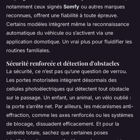
notamment ceux signés
Somfy
ou autres marques
reconnues, offrent une fiabilité à toute épreuve.
Certains modèles intègrent même la reconnaissance
automatique du véhicule ou s’activent via une
application domotique. Un vrai plus pour fluidifier les
routines familiales.
Sécurité renforcée et détection d'obstacles
La sécurité, ce n’est pas qu’une question de verrou.
Les portes motorisées intègrent désormais des
cellules photoélectriques qui détectent tout obstacle
sur le passage. Un enfant, un animal, un vélo oublié :
la porte s’arrête net. Par ailleurs, les mécanismes anti-
effraction, comme les axes renforcés ou les systèmes
de blocage, dissuadent efficacement. Et pour la
sérénité totale, sachez que certaines poses