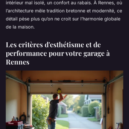
intérieur mal isolé, un confort au rabais. À Rennes, où
l’architecture mêle tradition bretonne et modernité, ce
détail pèse plus qu’on ne croit sur l’harmonie globale
de la maison.
Les critères d'esthétisme et de
performance pour votre garage à
Rennes