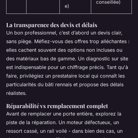
conseillée)
e)
La transparence des devis et délais
Un bon professionnel, c’est d’abord un devis clair,
sans piège. Méfiez-vous des offres trop alléchantes :
elles cachent souvent des options non incluses ou
des matériaux bas de gamme. Un diagnostic sur site
est indispensable pour un chiffrage précis. Tant qu'à
faire, privilégiez un prestataire local qui connaît les
particularités du bâti rennais et propose des délais
réalistes.
Réparabilité vs remplacement complet
Avant de remplacer une porte entière, explorez la
piste de la réparation. Un moteur défectueux, un
ressort cassé, un rail voilé - dans bien des cas, un