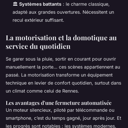
🏛️
Systèmes battants
: le charme classique,
adapté aux grandes ouvertures. Nécessitent un
recul extérieur suffisant.
La motorisation et la domotique au
service du quotidien
Se garer sous la pluie, sortir en courant pour ouvrir
manuellement la porte… ces scènes appartiennent au
passé. La motorisation transforme un équipement
technique en levier de confort quotidien, surtout dans
un climat comme celui de Rennes.
Les avantages d'une fermeture automatisée
Un moteur silencieux, piloté par télécommande ou
smartphone, c’est du temps gagné, jour après jour. Et
les progrès sont notables : les systèmes modernes,