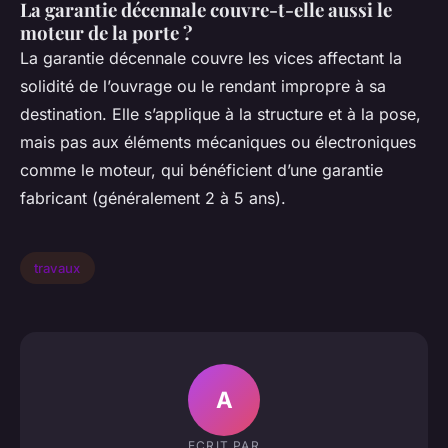
La garantie décennale couvre-t-elle aussi le
moteur de la porte ?
La garantie décennale couvre les vices affectant la
solidité de l’ouvrage ou le rendant impropre à sa
destination. Elle s’applique à la structure et à la pose,
mais pas aux éléments mécaniques ou électroniques
comme le moteur, qui bénéficient d’une garantie
fabricant (généralement 2 à 5 ans).
travaux
A
ECRIT PAR