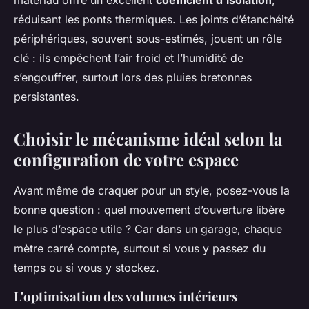
matériau offre un excellent
coefficient d’isolation
,
réduisant les ponts thermiques. Les joints d’étanchéité
périphériques, souvent sous-estimés, jouent un rôle
clé : ils empêchent l’air froid et l’humidité de
s’engouffrer, surtout lors des pluies bretonnes
persistantes.
Choisir le mécanisme idéal selon la
configuration de votre espace
Avant même de craquer pour un style, posez-vous la
bonne question : quel mouvement d’ouverture libère
le plus d’espace utile ? Car dans un garage, chaque
mètre carré compte, surtout si vous y passez du
temps ou si vous y stockez.
L'optimisation des volumes intérieurs