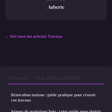
Auberte
← Voir tous les articles Travaux
Travaux — Nos autres articles
Rénovation maison : guide pratique pour réussir
vos travaux
Négoce de matériaux bois : votre guide pour choisir