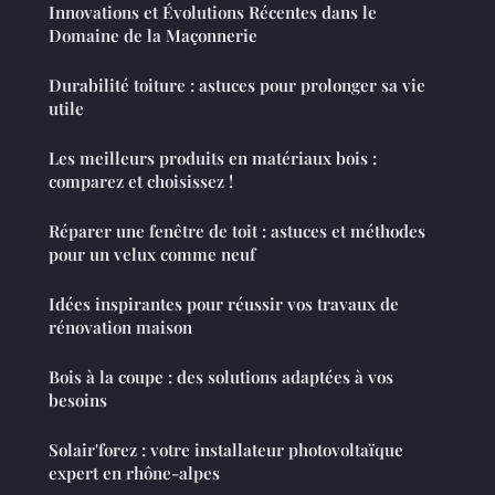
Innovations et Évolutions Récentes dans le
Domaine de la Maçonnerie
Durabilité toiture : astuces pour prolonger sa vie
utile
Les meilleurs produits en matériaux bois :
comparez et choisissez !
Réparer une fenêtre de toit : astuces et méthodes
pour un velux comme neuf
Idées inspirantes pour réussir vos travaux de
rénovation maison
Bois à la coupe : des solutions adaptées à vos
besoins
Solair'forez : votre installateur photovoltaïque
expert en rhône-alpes