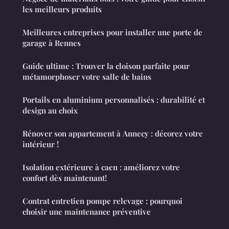
les meilleurs produits
Meilleures entreprises pour installer une porte de
garage à Rennes
Guide ultime : Trouver la cloison parfaite pour
métamorphoser votre salle de bains
Portails en aluminium personnalisés : durabilité et
design au choix
Rénover son appartement à Annecy : décorez votre
intérieur !
Isolation extérieure à caen : améliorez votre
confort dès maintenant!
Contrat entretien pompe relevage : pourquoi
choisir une maintenance préventive