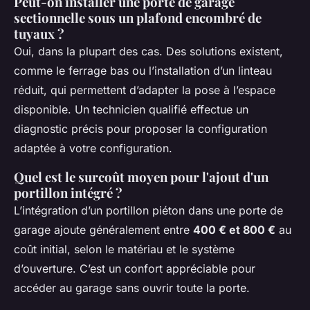
Peut-on installer une porte de garage
sectionnelle sous un plafond encombré de
tuyaux ?
Oui, dans la plupart des cas. Des solutions existent,
comme le ferrage bas ou l’installation d’un linteau
réduit, qui permettent d’adapter la pose à l’espace
disponible. Un technicien qualifié effectue un
diagnostic précis pour proposer la configuration
adaptée à votre configuration.
Quel est le surcoût moyen pour l'ajout d'un
portillon intégré ?
L’intégration d’un portillon piéton dans une porte de
garage ajoute généralement entre
400 € et 800 €
au
coût initial, selon le matériau et le système
d’ouverture. C’est un confort appréciable pour
accéder au garage sans ouvrir toute la porte.