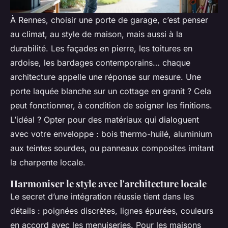
À Rennes, choisir une porte de garage, c’est penser
au climat, au style de maison, mais aussi à la
durabilité. Les façades en pierre, les toitures en
ardoise, les bardages contemporains… chaque
architecture appelle une réponse sur mesure. Une
porte laquée blanche sur un cottage en granit ? Cela
peut fonctionner, à condition de soigner les finitions.
L’idéal ? Opter pour des matériaux qui dialoguent
avec votre enveloppe : bois thermo-huilé, aluminium
aux teintes sourdes, ou panneaux composites imitant
la charpente locale.
Harmoniser le style avec l'architecture locale
Le secret d’une intégration réussie tient dans les
détails : poignées discrètes, lignes épurées, couleurs
en accord avec les menuiseries. Pour les maisons