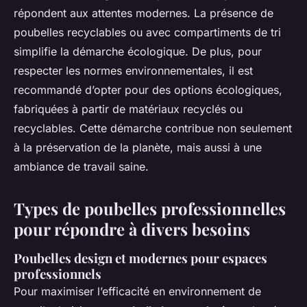
répondent aux attentes modernes. La présence de
poubelles recyclables ou avec compartiments de tri
simplifie la démarche écologique. De plus, pour
respecter les normes environnementales, il est
recommandé d’opter pour des options écologiques,
fabriquées à partir de matériaux recyclés ou
recyclables. Cette démarche contribue non seulement
à la préservation de la planète, mais aussi à une
ambiance de travail saine.
Types de poubelles professionnelles
pour répondre à divers besoins
Poubelles design et modernes pour espaces
professionnels
Pour maximiser l’efficacité en environnement de