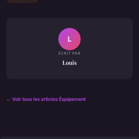
L
ECRIT PAR
Louis
← Voir tous les articles Équipement