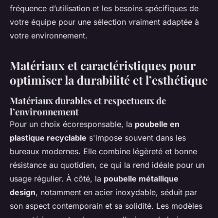
fréquence d’utilisation et les besoins spécifiques de
votre équipe pour une sélection vraiment adaptée à
votre environnement.
Matériaux et caractéristiques pour
optimiser la durabilité et l’esthétique
Matériaux durables et respectueux de
l’environnement
Pour un choix écoresponsable, la
poubelle en
plastique recyclable
s'impose souvent dans les
bureaux modernes. Elle combine légèreté et bonne
résistance au quotidien, ce qui la rend idéale pour un
usage régulier. À côté, la
poubelle métallique
design
, notamment en acier inoxydable, séduit par
son aspect contemporain et sa solidité. Les modèles