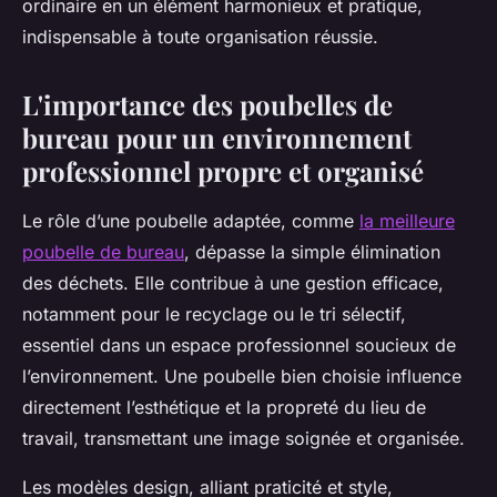
ordinaire en un élément harmonieux et pratique,
indispensable à toute organisation réussie.
L'importance des poubelles de
bureau pour un environnement
professionnel propre et organisé
Le rôle d’une poubelle adaptée, comme
la meilleure
poubelle de bureau
, dépasse la simple élimination
des déchets. Elle contribue à une gestion efficace,
notamment pour le recyclage ou le tri sélectif,
essentiel dans un espace professionnel soucieux de
l’environnement. Une poubelle bien choisie influence
directement l’esthétique et la propreté du lieu de
travail, transmettant une image soignée et organisée.
Les modèles design, alliant praticité et style,