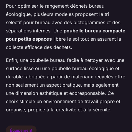
Pour optimiser le rangement déchets bureau
écologique, plusieurs modèles proposent le tri
sélectif pour bureau avec des pictogrammes et des
séparations internes. Une
poubelle bureau compacte
pour petits espaces
libère le sol tout en assurant la
collecte efficace des déchets.
Enfin, une poubelle bureau facile à nettoyer avec une
surface lisse ou une poubelle bureau écologique et
durable fabriquée à partir de matériaux recyclés offre
non seulement un aspect pratique, mais également
une dimension esthétique et écoresponsable. Ce
choix stimule un environnement de travail propre et
organisé, propice à la créativité et à la sérénité.
Équipement