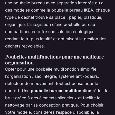
une poubelle bureau avec séparation intégrée ou à
des modèles comme la poubelle bureau IKEA, chaque
type de déchet trouve sa place : papier, plastique,
organique. L’intégration d’une poubelle bureau
compartimentée offre une solution écologique,
rendant le tri plus intuitif et optimisant la gestion des
déchets recyclables.
Poubelles multifonctions pour une meilleure
organisation
Opter pour une poubelle multifonction simplifie
l’organisation : sac intégré, système anti-odeurs,
détecteur de mouvement, tout est pensé pour le
confort. Une
poubelle bureau multifonction
réduit le
bruit grâce à des éléments silencieux et facilite le
nettoyage par sa conception pratique. Pour choisir
votre modèle, considérez l’espace disponible, la