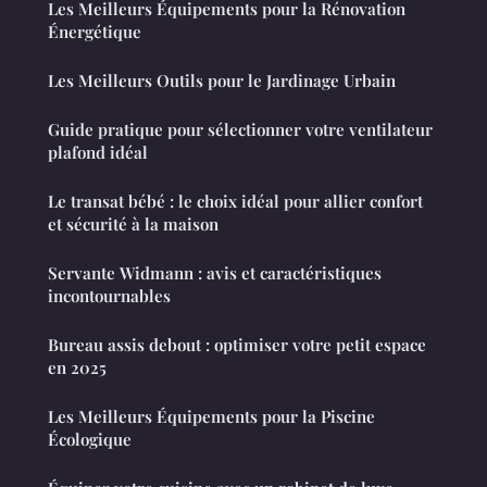
Les Meilleurs Équipements pour la Rénovation
Énergétique
Les Meilleurs Outils pour le Jardinage Urbain
Guide pratique pour sélectionner votre ventilateur
plafond idéal
Le transat bébé : le choix idéal pour allier confort
et sécurité à la maison
Servante Widmann : avis et caractéristiques
incontournables
Bureau assis debout : optimiser votre petit espace
en 2025
Les Meilleurs Équipements pour la Piscine
Écologique