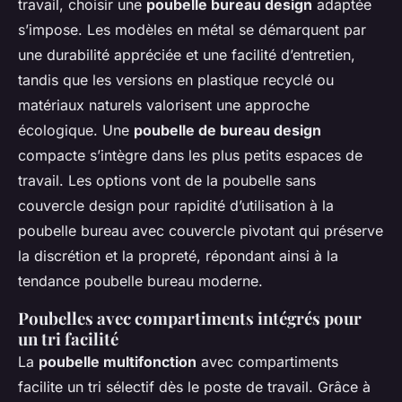
travail, choisir une
poubelle bureau design
adaptée
s’impose. Les modèles en métal se démarquent par
une durabilité appréciée et une facilité d’entretien,
tandis que les versions en plastique recyclé ou
matériaux naturels valorisent une approche
écologique. Une
poubelle de bureau design
compacte s’intègre dans les plus petits espaces de
travail. Les options vont de la poubelle sans
couvercle design pour rapidité d’utilisation à la
poubelle bureau avec couvercle pivotant qui préserve
la discrétion et la propreté, répondant ainsi à la
tendance poubelle bureau moderne.
Poubelles avec compartiments intégrés pour
un tri facilité
La
poubelle multifonction
avec compartiments
facilite un tri sélectif dès le poste de travail. Grâce à