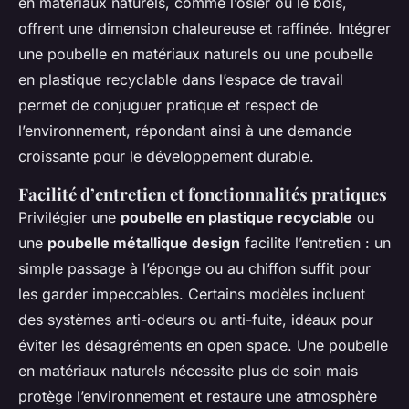
en matériaux naturels, comme l’osier ou le bois,
offrent une dimension chaleureuse et raffinée. Intégrer
une poubelle en matériaux naturels ou une poubelle
en plastique recyclable dans l’espace de travail
permet de conjuguer pratique et respect de
l’environnement, répondant ainsi à une demande
croissante pour le développement durable.
Facilité d’entretien et fonctionnalités pratiques
Privilégier une
poubelle en plastique recyclable
ou
une
poubelle métallique design
facilite l’entretien : un
simple passage à l’éponge ou au chiffon suffit pour
les garder impeccables. Certains modèles incluent
des systèmes anti-odeurs ou anti-fuite, idéaux pour
éviter les désagréments en open space. Une poubelle
en matériaux naturels nécessite plus de soin mais
protège l’environnement et restaure une atmosphère