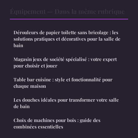
Équipement — Dans la même rubrique
Dérouleurs de papier toilette sans bricolage : les
solutions pratiques et décoratives pour la salle de
bain
Magasin jeux de société spécialisé : votre expert
pour choisir et jouer
Table bar cuisine : style et fonctionnalité pour
chaque maison
Les douches idéales pour transformer votre salle
de bain
Choix de machines pour bois : guide des
combinées essentielles