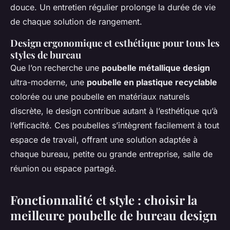
douce. Un entretien régulier prolonge la durée de vie
de chaque solution de rangement.
Design ergonomique et esthétique pour tous les
styles de bureau
Que l’on recherche une
poubelle métallique design
ultra-moderne, une
poubelle en plastique recyclable
colorée ou une poubelle en matériaux naturels
discrète, le design contribue autant à l’esthétique qu’à
l’efficacité. Ces poubelles s’intègrent facilement à tout
espace de travail, offrant une solution adaptée à
chaque bureau, petite ou grande entreprise, salle de
réunion ou espace partagé.
Fonctionnalité et style : choisir la
meilleure poubelle de bureau design